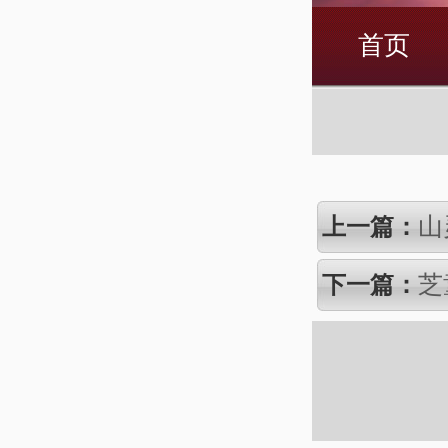
首页
山
上一篇：
芝
下一篇：