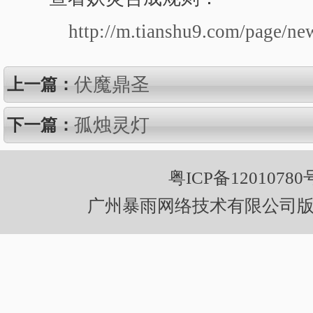
http://m.tianshu9.com/page/ne
伏魔鼎圣
上一篇：
孤烛灵灯
下一篇：
粤ICP备12010780
广州暴雨网络技术有限公司版权