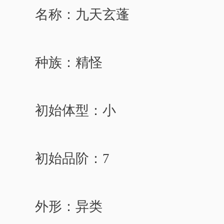
名称：九天玄蓬
种族：精怪
初始体型：小
初始品阶：7
外形：异类