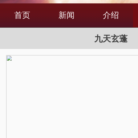
首页
新闻
介绍
九天玄蓬