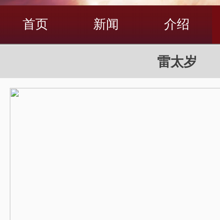
首页
新闻
介绍
雷太岁