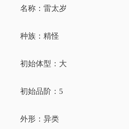
名称：雷太岁
种族：精怪
初始体型：大
初始品阶：5
外形：异类