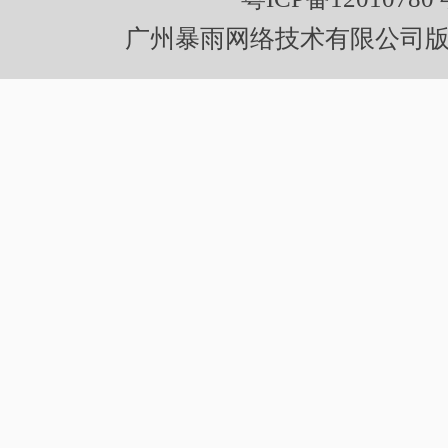
广州暴雨网络技术有限公司版权