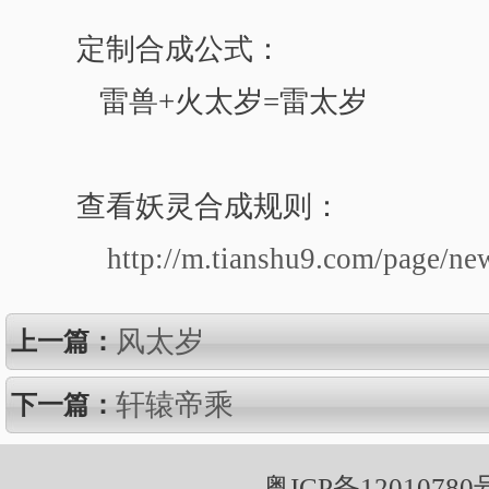
定制合成公式：
雷兽+火太岁=雷太岁
查看妖灵合成规则：
http://m.tianshu9.com/page/ne
风太岁
上一篇：
轩辕帝乘
下一篇：
粤ICP备12010780