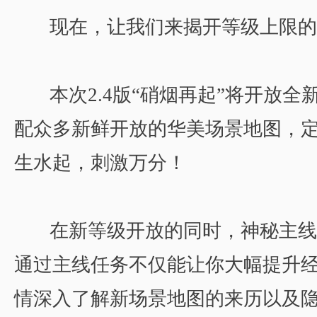
现在，让我们来揭开等级上限的
本次2.4版“硝烟再起”将开放全
配众多新鲜开放的华美场景地图，
生水起，刺激万分！
在新等级开放的同时，神秘主线
通过主线任务不仅能让你大幅提升
情深入了解新场景地图的来历以及