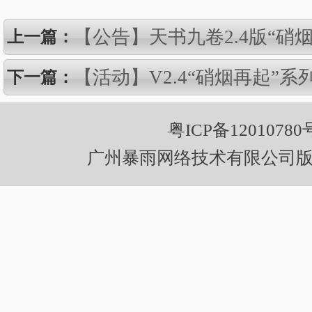
【公告】天书九卷2.4版“硝
上一篇：
【活动】V2.4“硝烟再起”
下一篇：
粤ICP备12010780
广州暴雨网络技术有限公司版权