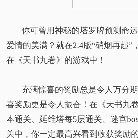
你可曾用神秘的塔罗牌预测命运
爱情的美满？就在2.4版“硝烟再起
在《天书九卷》的游戏中！
充满惊喜的奖励总是令人万分期
喜奖励更是令人振奋！在《天书九
本通关、延维塔每5层通关、迷宫bos
关中，你一定最高兴看到收获奖励