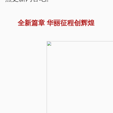
全新篇章 华丽征程创辉煌