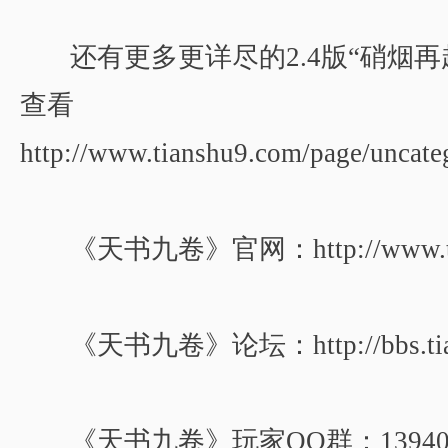
还有更多更详尽的2.4版“硝烟
查看
http://www.tianshu9.com/page/uncat
《天书九卷》官网：http://www.tia
《天书九卷》论坛：http://bbs.tia
《天书九卷》玩家QQ群：139408