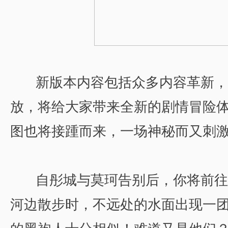
新版本内容包括众多内容革新，
放，将给大家带来全新的剧情冒险
图也将接踵而来，一场神秘而又刺
自彤城与莫珂告别后，你将前往
河边散步时，不远处的水面出现一