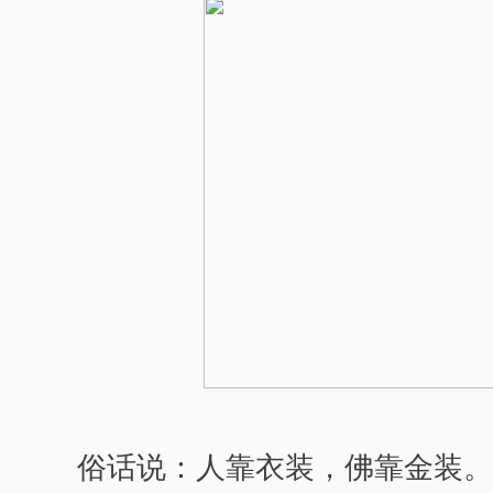
俗话说：人靠衣装，佛靠金装。