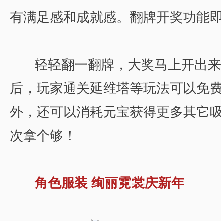
有满足感和成就感。翻牌开奖功能
轻轻翻一翻牌，大奖马上开出来
后，玩家通关延维塔等玩法可以免
外，还可以消耗元宝获得更多其它
次拿个够！
角色服装 绚丽霓裳庆新年