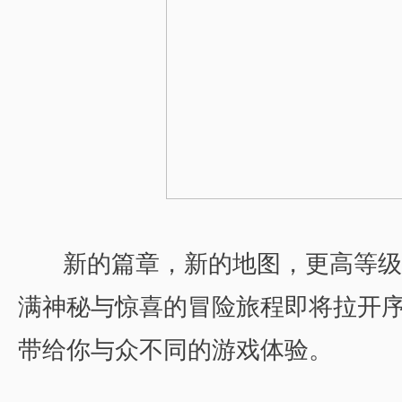
新的篇章，新的地图，更高等级
满神秘与惊喜的冒险旅程即将拉开
带给你与众不同的游戏体验。