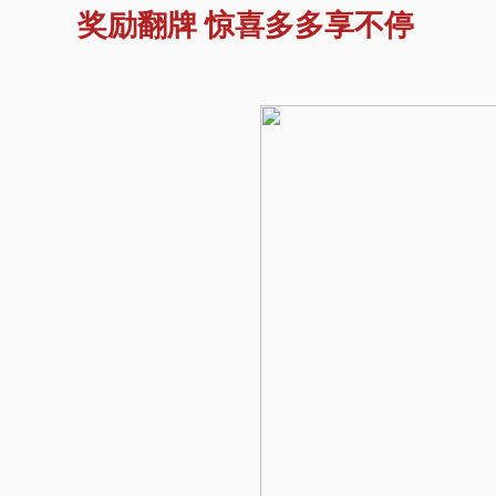
奖励翻牌 惊喜多多享不停